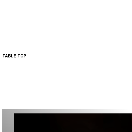
TABLE TOP