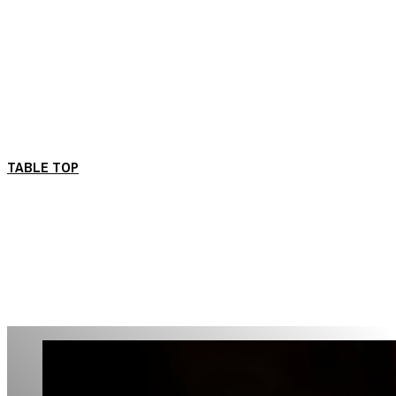
TABLE TOP