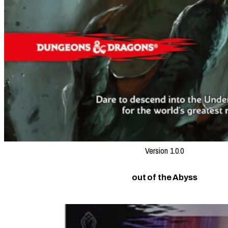
Version 1.0.0
out of the Abyss