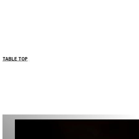
TABLE TOP