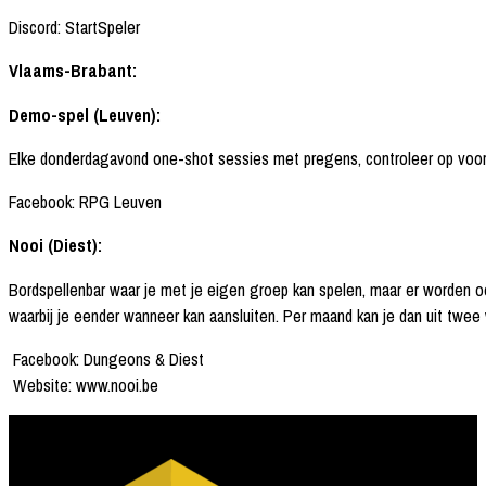
Discord: StartSpeler
Vlaams-Brabant:
Demo-spel (Leuven):
Elke donderdagavond one-shot sessies met pregens, controleer op voor
Facebook: RPG Leuven
Nooi (Diest):
Bordspellenbar waar je met je eigen groep kan spelen, maar er worden o
waarbij je eender wanneer kan aansluiten. Per maand kan je dan uit twe
Facebook: Dungeons & Diest
Website: www.nooi.be