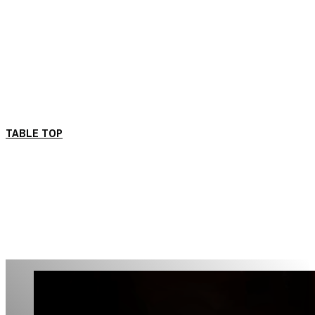
TABLE TOP