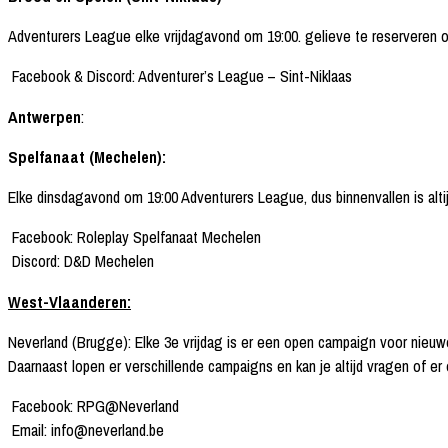
Adventurers League elke vrijdagavond om 19:00. gelieve te reserveren op
Facebook & Discord: Adventurer’s League – Sint-Niklaas
Antwerpen
:
Spelfanaat (Mechelen):
Elke dinsdagavond om 19:00 Adventurers League, dus binnenvallen is altij
Facebook: Roleplay Spelfanaat Mechelen
Discord: D&D Mechelen
West-Vlaanderen:
Neverland (Brugge): Elke 3e vrijdag is er een open campaign voor nieuw
Daarnaast lopen er verschillende campaigns en kan je altijd vragen of er 
Facebook: RPG@Neverland
Email: info@neverland.be