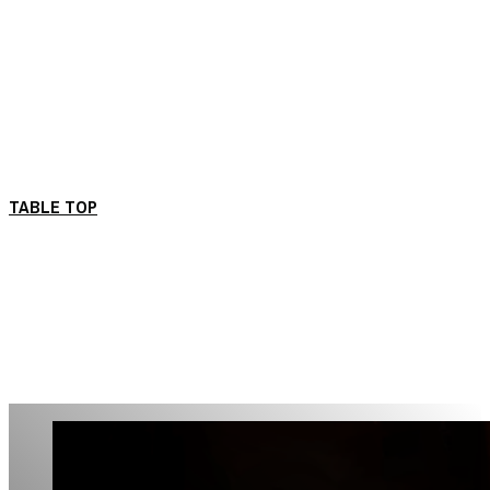
TABLE TOP