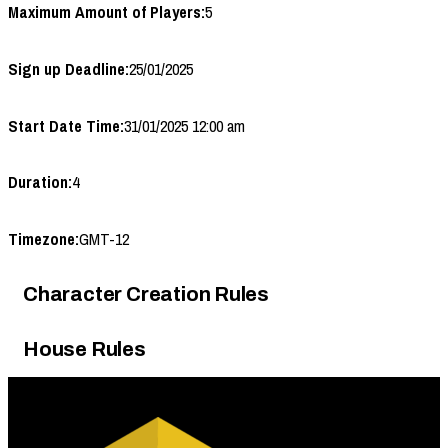
Maximum Amount of Players:
5
Sign up Deadline:
25/01/2025
Start Date Time:
31/01/2025 12:00 am
Duration:
4
Timezone:
GMT-12
Character Creation Rules
House Rules