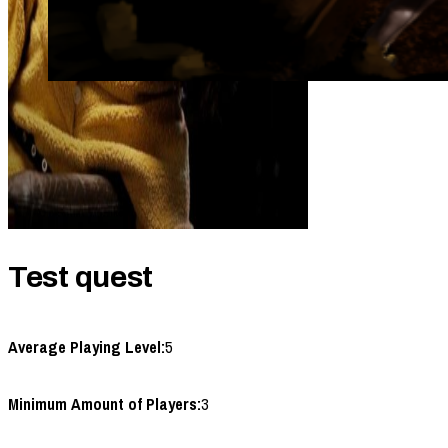
Test quest
Average Playing Level:
5
Minimum Amount of Players:
3